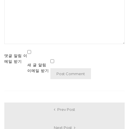
댓글 알림 이
메일 받기
새 글 알림
이메일 받기
Prev Post
Next Post