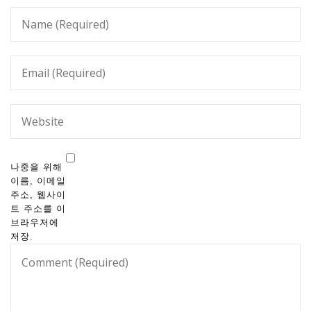
나중을 위해
이름, 이메일
주소, 웹사이
트 주소를 이
브라우저에
저장.