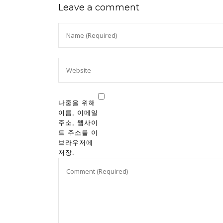
Leave a comment
나중을 위해
이름, 이메일
주소, 웹사이
트 주소를 이
브라우저에
저장.