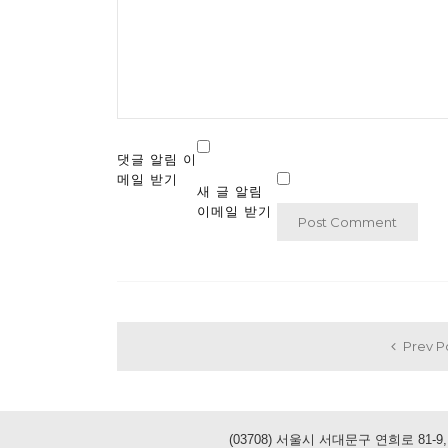
댓글 알림 이
메일 받기
새 글 알림
이메일 받기
Prev P
(03708) 서울시 서대문구 연희로 81-9, 3층