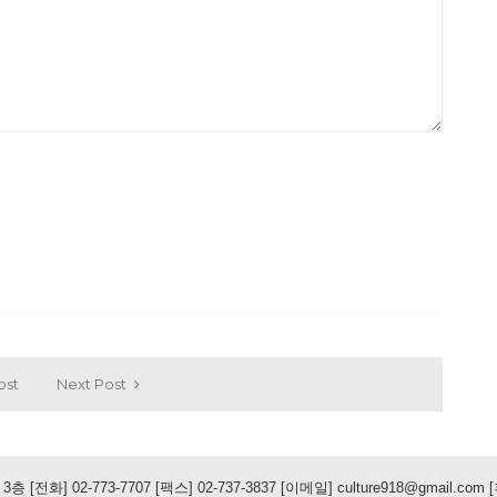
ost
Next Post
 [전화] 02-773-7707 [팩스] 02-737-3837 [이메일] culture918@gmail.co