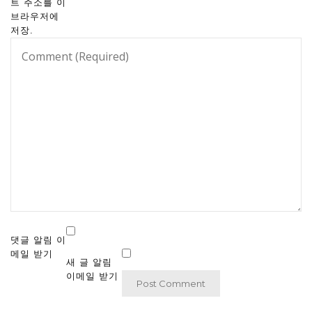
트 주소를 이
브라우저에
저장.
댓글 알림 이
메일 받기
새 글 알림
이메일 받기