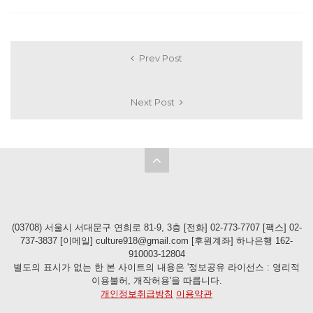
Prev Post
Next Post
(03708) 서울시 서대문구 연희로 81-9, 3층 [전화] 02-773-7707 [팩스] 02-
737-3837 [이메일] culture918@gmail.com [후원계좌] 하나은행 162-
910003-12804
별도의 표시가 없는 한 본 사이트의 내용은 '정보공유 라이선스 : 영리적
이용불허, 개작허용'을 따릅니다.
개인정보취급방침
이용약관