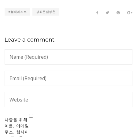
#블랙리스트
광화문캠핑촌
Leave a comment
나중을 위해
이름, 이메일
주소, 웹사이