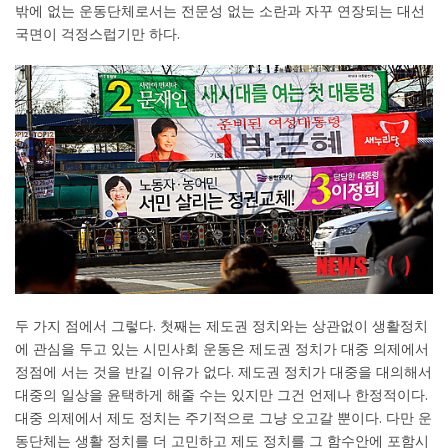
밖에 없는 운동단체로서는 전문성 없는 소란과 자꾸 연장되는 대선
국면이 걱정스럽기만 하다.
두 가지 점에서 그렇다. 첫째는 제도권 정치와는 상관없이 생활정치
에 관심을 두고 있는 시민사회 운동은 제도권 정치가 대중 의제에서
정점에 서는 것을 반길 이유가 없다. 제도권 정치가 대중을 대의해서
대중의 일상을 윤택하게 해줄 수는 있지만 그건 언제나 한정적이다.
대중 의제에서 제도 정치는 주기적으로 그냥 오고갈 뿐이다. 다만 운
동단체는 생활 정치를 더 고민하고 제도 정치를 그 함수안에 포함시