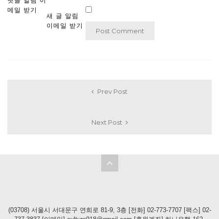
댓글 알림 이
메일 받기
새 글 알림
이메일 받기
Prev Post
Next Post
(03708) 서울시 서대문구 연희로 81-9, 3층 [전화] 02-773-7707 [팩스] 02-