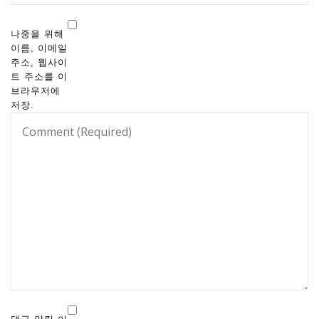
나중을 위해
이름, 이메일
주소, 웹사이
트 주소를 이
브라우저에
저장.