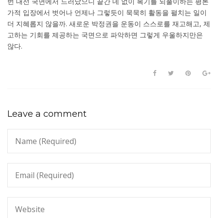
번 대선 국면에서 드러났으니 끝간 데 없이 복기를 되풀이하는 평론
가적 입장에서 벗어나 언제나 그렇듯이 묵묵히 활동을 펼치는 일이
더 지혜롭지 않을까. 새로운 박정권을 운동이 스스로를 재고해고, 제
고하는 기회를 제공하는 국면으로 파악하면 그렇게 우울하지만은
않다.
Leave a comment