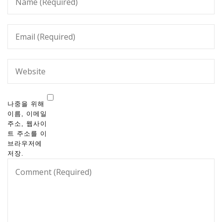
나중을 위해
이름, 이메일
주소, 웹사이
트 주소를 이
브라우저에
저장.