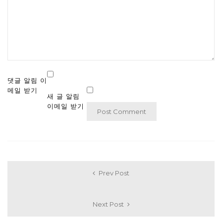
댓글 알림 이
메일 받기
새 글 알림
이메일 받기
Prev Post
Next Post