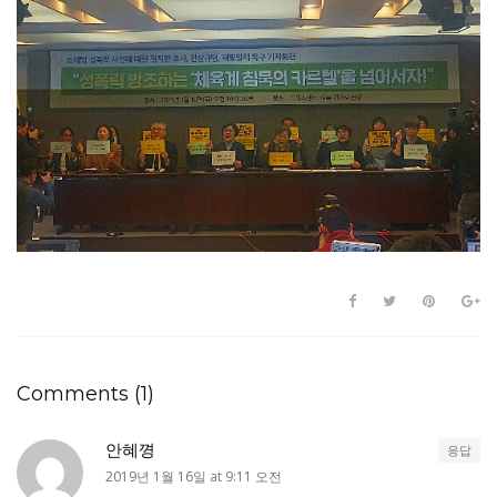
Comments (1)
안혜꼉
응답
2019년 1월 16일 at 9:11 오전