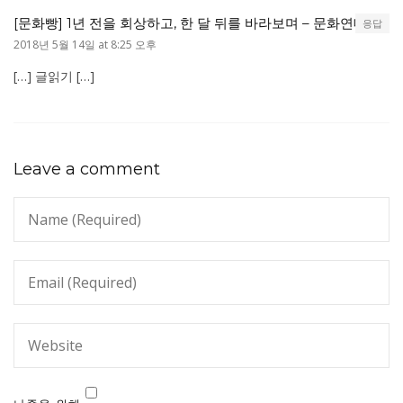
[문화빵] 1년 전을 회상하고, 한 달 뒤를 바라보며 – 문화연대
응답
2018년 5월 14일 at 8:25 오후
[…] 글읽기 […]
Leave a comment