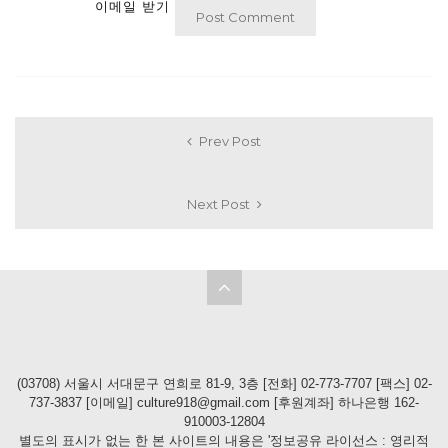
이메일 받기
Prev Post
Next Post
(03708) 서울시 서대문구 연희로 81-9, 3층 [전화] 02-773-7707 [팩스] 02-
737-3837 [이메일] culture918@gmail.com [후원계좌] 하나은행 162-
910003-12804
별도의 표시가 없는 한 본 사이트의 내용은 '정보공유 라이선스 : 영리적