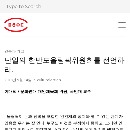
언론과 기고
단일의 한반도올림픽위원회를 선언하
라.
2018년 5월 14일
culturalaction
이대택 / 문화연대 대안체육회 위원, 국민대 교수
올림픽이 돈과 권력을 포함한 인간계의 정치와 뗄 수 없는 관계가
있음을 우리는 잘 안다. 누구도 이것을 부정하지 못하고, 그러면 안
된다고 하면서도 올림픽의, 스포츠의 속성은 이미 정치를 배경으로