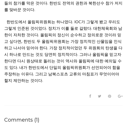
들의 참가를 막은 것이다. 한반도 전역의 권한과 북한선수 참가 저지
를 맞바꾼 것이다.
한반도에서 올림픽위원회는 하나였다. IOC가 그렇게 봤고 우리도
그렇게 인준된 것이었다. 정치가 이를 둘로 갈랐다. 대한체육회와 남
한이 자처한 것이다. 올림픽의 정신이 순수하고 정의로운 것이라 믿
고 싶다면, 한반도 두 올림픽위원회는 가장 정치적인 산물임을 인식
하고 나서야 믿어야 한다. 가장 정치적이었던 두 위원회의 탄생을 다
시 하나로 만드는 것도 당연히 정치적이다. 그러나 올림픽을 믿고자
한다면 다시 원상태로 돌리는 것이 역사와 올림픽에 대한 예의일 수
도 있다. 내가 한반도에서 단일의 올림픽위원회가 선언되어야 함을
주장하는 이유다. 그리고 남북스포츠 교류의 마침표가 무엇이어야
할지 제안하는 것이다.
Comments (1)