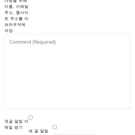
나중을 위해
이름, 이메일
주소, 웹사이
트 주소를 이
브라우저에
저장.
댓글 알림 이
메일 받기
새 글 알림