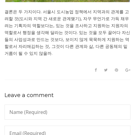
결론은 두 가지이다. 서울시 도시농업 정책에서 지역과의 관계를 고
려할 것(도시와 지역 간 새로운 관계맺기), 자꾸 무언가로 가득 채우
려는 기획자의 역할보다는, 있는 것을 조사하고 지원하는 지원자의
역할로서 행정을 생각해 달라는 것이다. 있는 것을 모두 끌어다 자신
들의 사업성과로 만드는 것보다, 보이지 않게 묵묵하게 지원하는 역
할로서 자리매김하는 것, 그것이 다른 관계와 삶, 다른 공동체의 밑
거름이 될 수 있지 않을까.
Leave a comment