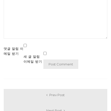
댓글 알림 이
메일 받기
새 글 알림
이메일 받기
Prev Post
Next Post