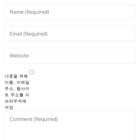
나중을 위해
이름, 이메일
주소, 웹사이
트 주소를 이
브라우저에
저장.