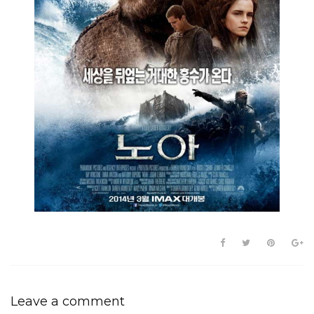
Leave a comment