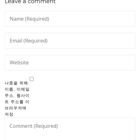
Leave a comment
나중을 위해
이름, 이메일
주소, 웹사이
트 주소를 이
브라우저에
저장.