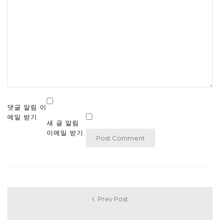
댓글 알림 이
메일 받기
새 글 알림
이메일 받기
Prev Post