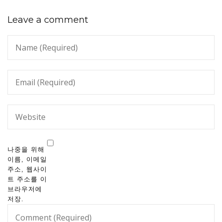
Leave a comment
나중을 위해
이름, 이메일
주소, 웹사이
트 주소를 이
브라우저에
저장.