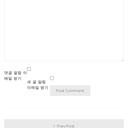
댓글 알림 이
메일 받기
새 글 알림
이메일 받기
Prev Post