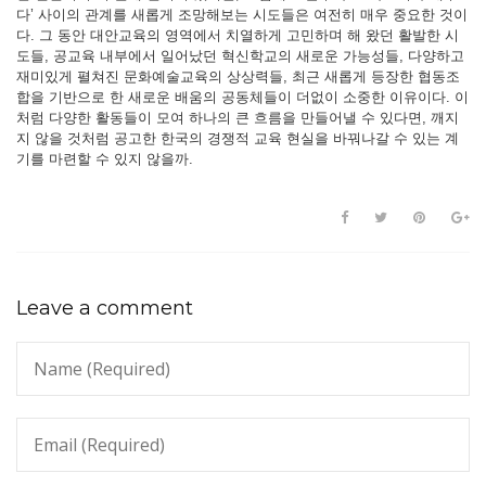
다’ 사이의 관계를 새롭게 조망해보는 시도들은 여전히 매우 중요한 것이
다. 그 동안 대안교육의 영역에서 치열하게 고민하며 해 왔던 활발한 시
도들, 공교육 내부에서 일어났던 혁신학교의 새로운 가능성들, 다양하고
재미있게 펼쳐진 문화예술교육의 상상력들, 최근 새롭게 등장한 협동조
합을 기반으로 한 새로운 배움의 공동체들이 더없이 소중한 이유이다. 이
처럼 다양한 활동들이 모여 하나의 큰 흐름을 만들어낼 수 있다면, 깨지
지 않을 것처럼 공고한 한국의 경쟁적 교육 현실을 바꿔나갈 수 있는 계
기를 마련할 수 있지 않을까.
Leave a comment