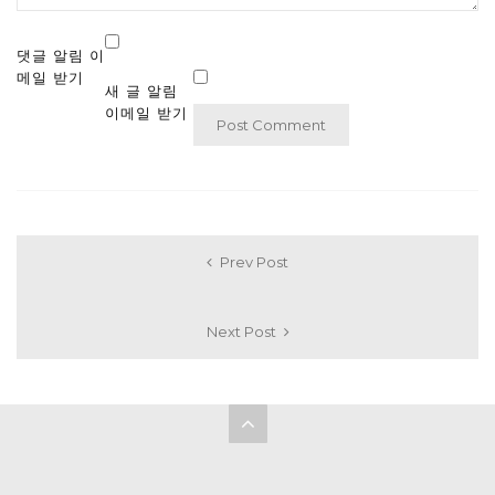
댓글 알림 이
메일 받기
새 글 알림
이메일 받기
Prev Post
Next Post