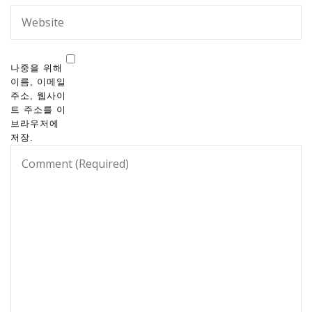
나중을 위해
이름, 이메일
주소, 웹사이
트 주소를 이
브라우저에
저장.