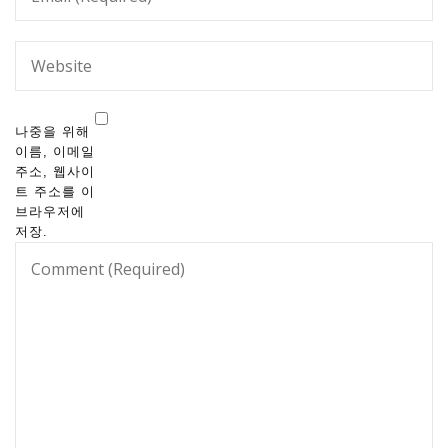
나중을 위해
이름, 이메일
주소, 웹사이
트 주소를 이
브라우저에
저장.