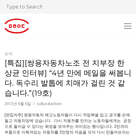
소식
[특집][쌍용자동차노조 전 지부장 한
상균 인터뷰] “4년 만에 메일을 써봅니
다. 독수리 발톱에 치매가 걸린 것 같
습니다.”(19호)
2013년 6월 6일
culturalaction
[편집자주] 쌍용자동차 해고노동자들이 다시 작업복을 입고 공구를 손에
들고 자동차앞에 섰습니다. 다시 자동차를 만지는 노동자들에게는 공장
으로 돌아갈 수 있다는 희망을 보여주는 의미있는 행사입니다. 2만개의
부품으로 이뤄져있는 자동차를 2만명의 마음을 모아 다시 만들어보자는