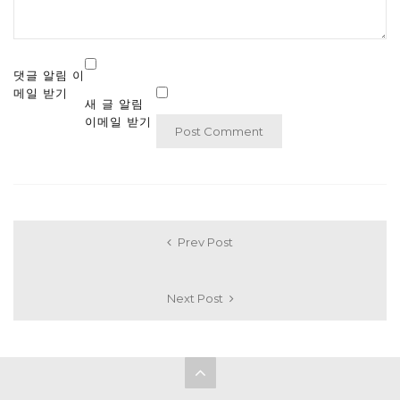
댓글 알림 이
메일 받기
새 글 알림
이메일 받기
Prev Post
Next Post