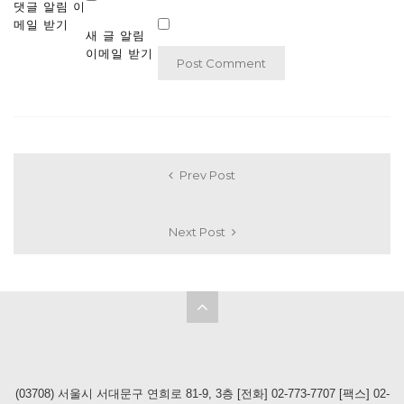
댓글 알림 이
메일 받기
새 글 알림
이메일 받기
Prev Post
Next Post
(03708) 서울시 서대문구 연희로 81-9, 3층 [전화] 02-773-7707 [팩스] 02-