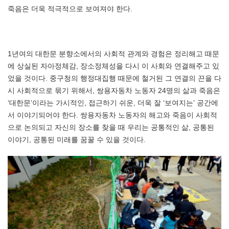
죽음은 더욱 적극적으로 보여져야 한다.
1년여의 대한문 분향소에서의 사회적 관계와 경험은 정리해고 때문
에 상실된 자아정체감, 장소정체성을 다시 이 사회와 연결해주고 있
었을 것이다. 중구청의 행정대집행 때문에 철거된 그 연결의 끈을 다
시 사회적으로 묶기 위해서, 쌍용자동차 노동자 24명의 삶과 죽음은
‘대한문’이라는 가시적인, 접근하기 쉬운, 더욱 잘 ‘보여지는’ 공간에
서 이야기되어야 한다. 쌍용자동차 노동자의 해고와 죽음이 사회적
으로 논의되고 자신의 장소를 찾을 때 우리는 공통적인 삶, 공통된
이야기, 공통된 미래를 꿈꿀 수 있을 것이다.