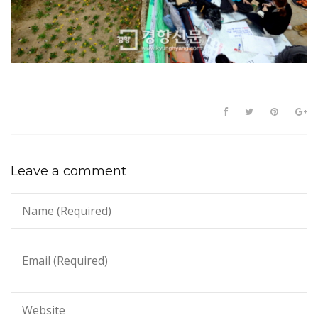
Leave a comment