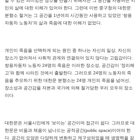
할 수 있는 의미있는 장소를 만들기 위해서는 그 공간을 사용하는 시
민의 삶에 대한 이해가 있어야 한다. 그런데 이번 중구청의 대한문
분향소 철거는 그 공간을 1년여의 시간동안 사용하고 있었던 ‘쌍용
자동차 노동자’의 삶과 죽음에 대한 이해가 없었다.
개인이 죽음을 선택하게 되는 원인 중 하나는 자신의 일상, 자신의
장소가 없어져서 사회적 관계와 연결되어 있지 않다는 고립감이다.
쌍용자동차 노동자 24명의 죽음은 이러한 장소성, 공간감이 ‘정리해
고’와 함께 사라진 것에서 출발한다. 그러므로 24명의 노동자의 죽
음을 추모하기 위한 대한문 분향소는 24명 개인의 죽음을 넘어선,
장소성과 공간감을 자본과 국가에 의해 철거당한 우리 모두의 장소
이다.
대한문은 서울시민에게 ‘보이는’ 공간이며 접근이 쉽다. 그러므로 대
한문은 비움과 채움이 넘나드는 공적공간(public space)이어야 한
다. 공간의 모양은 다양하게 변화하고 재구성되었을 때 생명력을 갖