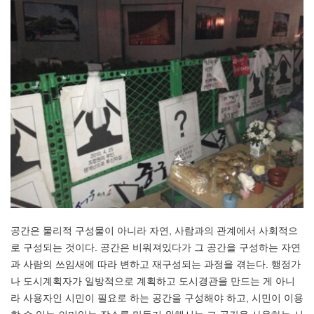
공간은 물리적 구성물이 아니라 자연, 사람과의 관계에서 사회적으
로 구성되는 것이다. 공간은 비워져있다가 그 공간을 구성하는 자연
과 사람의 쓰임새에 따라 변하고 재구성되는 과정을 겪는다. 행정가
나 도시계획자가 일방적으로 계획하고 도시경관을 만드는 게 아니
라 사용자인 시민이 필요로 하는 공간을 구성해야 하고, 시민이 이용