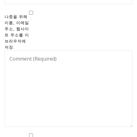
나중을 위해
이름, 이메일
주소, 웹사이
트 주소를 이
브라우저에
저장.