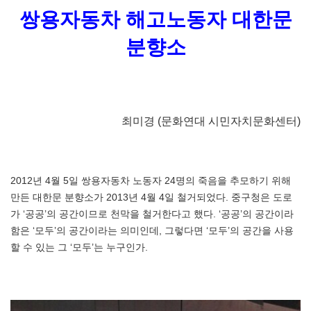
쌍용자동차 해고노동자 대한문
분향소
최미경 (문화연대 시민자치문화센터)
2012년 4월 5일 쌍용자동차 노동자 24명의 죽음을 추모하기 위해
만든 대한문 분향소가 2013년 4월 4일 철거되었다. 중구청은 도로
가 ‘공공’의 공간이므로 천막을 철거한다고 했다. ‘공공’의 공간이라
함은 ‘모두’의 공간이라는 의미인데, 그렇다면 ‘모두’의 공간을 사용
할 수 있는 그 ‘모두’는 누구인가.