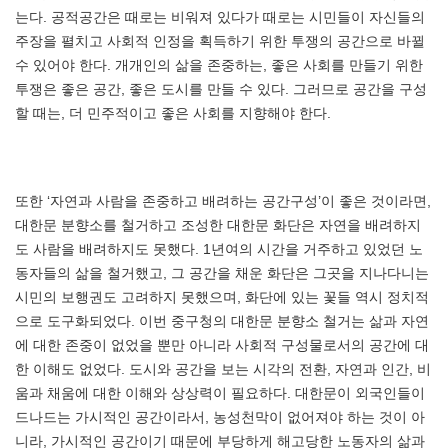
는다. 공적공간은 때로는 비워져 있다가 때로는 시민들이 자신들의
주장을 펼치고 사회적 인정을 획득하기 위한 투쟁의 공간으로 바뀔
수 있어야 한다. 개개인의 삶을 존중하는, 좋은 사회를 만들기 위한
투쟁은 좋은 공간, 좋은 도시를 만들 수 있다. 그러므로 공간을 구성
할 때는, 더 민주적이고 좋은 사회를 지향해야 한다.
또한 ‘자연과 사람을 존중하고 배려하는 공간구성’이 좋은 것이라면,
대한문 분향소를 철거하고 조성한 대한문 화단은 자연을 배려하지
도 사람을 배려하지도 못했다. 1년여의 시간을 거주하고 있었던 노
동자들의 삶을 철거했고, 그 공간을 채운 화단은 그곳을 지나다니는
시민의 보행권도 고려하지 못했으며, 화단에 있는 꽃들 역시 정치적
으로 도구화되었다. 이번 중구청의 대한문 분향소 철거는 삶과 자연
에 대한 존중이 없었을 뿐만 아니라 사회적 구성물로서의 공간에 대
한 이해도 없었다. 도시와 공간을 보는 시각의 전환, 자연과 인간, 비
움과 채움에 대한 이해와 상상력이 필요하다. 대한문이 외국인들이
드나드는 가시적인 공간이라서, 농성천막이 없어져야 하는 것이 아
니라, 가시적인 공간이기 때문에 부당하게 해고당한 노동자의 삶과