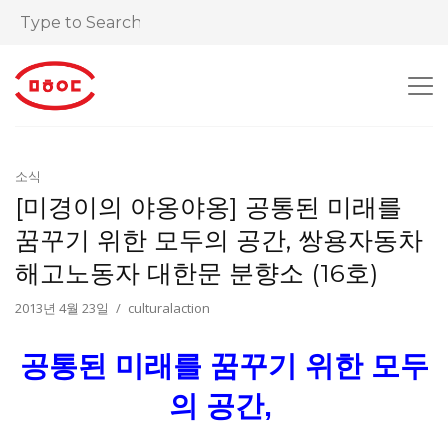
소식
[미경이의 야옹야옹] 공통된 미래를
꿈꾸기 위한 모두의 공간, 쌍용자동차
해고노동자 대한문 분향소 (16호)
2013년 4월 23일
culturalaction
공통된 미래를 꿈꾸기 위한 모두
의 공간,