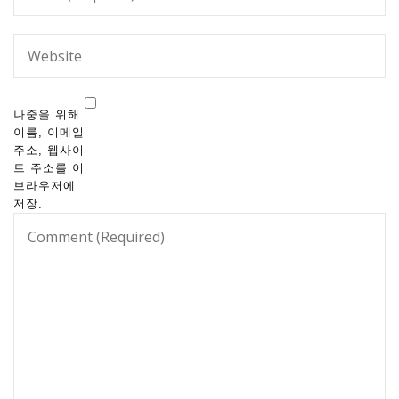
나중을 위해
이름, 이메일
주소, 웹사이
트 주소를 이
브라우저에
저장.