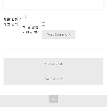
댓글 알림 이
메일 받기
새 글 알림
이메일 받기
Prev Post
Next Post