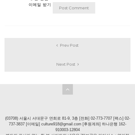
이메일 받기
Prev Post
Next Post
(03708) 서울시 서대문구 연희로 81-9, 3층 [전화] 02-773-7707 [팩스] 02-
737-3837 [이메일] culture918@gmail.com [후원계좌] 하나은행 162-
910003-12804