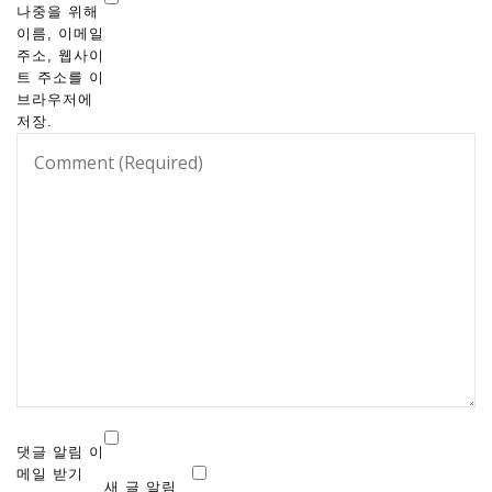
나중을 위해
이름, 이메일
주소, 웹사이
트 주소를 이
브라우저에
저장.
댓글 알림 이
메일 받기
새 글 알림