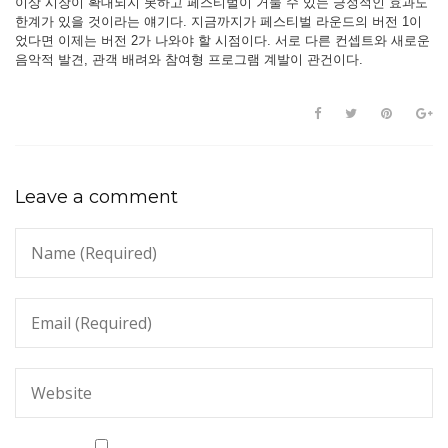
이상 시장이 확대되지 못하고 페스티벌이 거둘 수 있는 긍정적인 효과도
한계가 있을 것이라는 얘기다. 지금까지가 페스티벌 라운드의 버전 1이
었다면 이제는 버전 2가 나와야 할 시점이다. 서로 다른 컨셉트와 새로운
음악적 발견, 관객 배려와 참여형 프로그램 계발이 관건이다.
Leave a comment