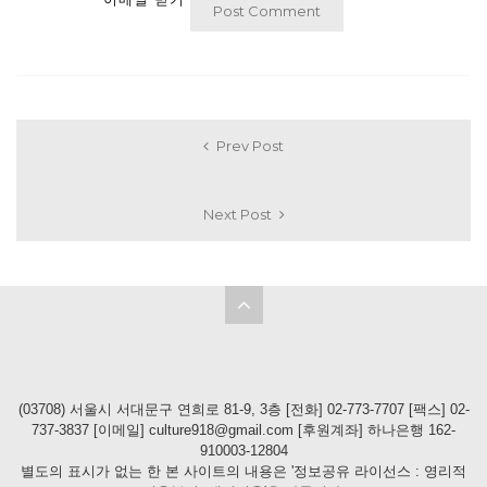
Prev Post
Next Post
(03708) 서울시 서대문구 연희로 81-9, 3층 [전화] 02-773-7707 [팩스] 02-
737-3837 [이메일] culture918@gmail.com [후원계좌] 하나은행 162-
910003-12804
별도의 표시가 없는 한 본 사이트의 내용은 '정보공유 라이선스 : 영리적