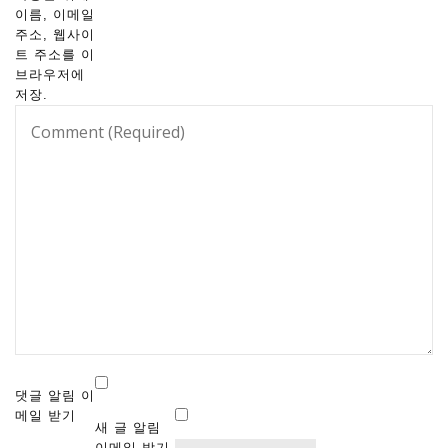
이름, 이메일
주소, 웹사이
트 주소를 이
브라우저에
저장.
댓글 알림 이
메일 받기
새 글 알림
이메일 받기