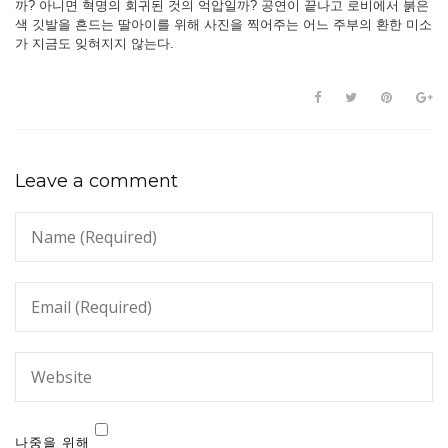
까? 아니면 혁명의 회귀된 것의 억압일까? 공연이 끝나고 로비에서 붉은
색 깃발을 흔드는 딸아이를 위해 사진을 찍어주는 어느 주부의 환한 미소
가 지금도 잊혀지지 않는다.
Leave a comment
나중을 위해