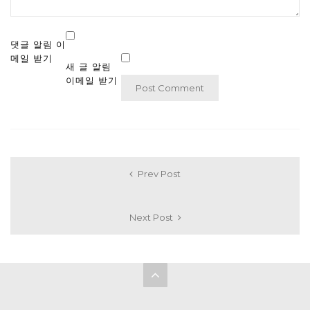
댓글 알림 이
메일 받기
새 글 알림
이메일 받기
Prev Post
Next Post