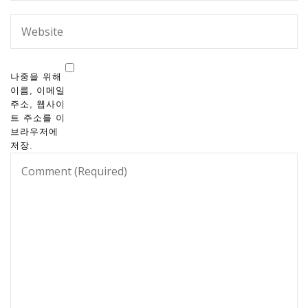
나중을 위해
이름, 이메일
주소, 웹사이
트 주소를 이
브라우저에
저장.