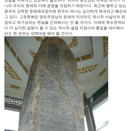
정립할 사회적인 상상력이 필요하다. 역사의 중요성은 박제된 과거가 아
니라 우리의 현재와 미래 운명을 규정하기 때문이다. 최근에 행하고 있는
중국의 강력한 문화왜곡정치에 한국의 역사는 심각하게 왜곡되고 훼손되
고 있다. 고토회복은 영토주권상의 문제라 치더라도 역사적 사실마저 편
집되고 재구성되는 현실을 간과해서는 안 될 것이다. 미래에 독도문제보
다 더 심각한 갈등이 올 수 있는 역사적 굴절 지점이며 통일을 대비해서
라도 현 정부는 강력대응 해야 할 것이다.