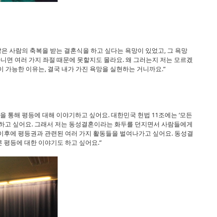
많은 사람의 축복을 받는 결혼식을 하고 싶다는 욕망이 있었고, 그 욕망
아니면 여러 가지 좌절 때문에 못할지도 몰라요. 왜 그러는지 저는 모르겠
이 가능한 이유는, 결국 내가 가진 욕망을 실현하는 거니까요.”
을 통해 평등에 대해 이야기하고 싶어요. 대한민국 헌법 11조에는 ‘모든
야기하고 싶어요. 그래서 저는 동성결혼이라는 화두를 던지면서 사람들에게
 이후에 평등권과 관련된 여러 가지 활동들을 벌여나가고 싶어요. 동성결
 평등에 대한 이야기도 하고 싶어요.”