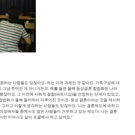
 원하는 사람들도 있잖아요. 저는 이게 과제인 것 같아요. 가족구성에 대
 그냥 주어진 게 아니거든요. 예를 들면 올해 동성결혼 합법화된 나라
래됐잖아요. 그 이전에 사회적 결합(파트너십)을 인정하는 단계가 있었고,
 합법화가 올해 들어와서 이루어진 것이죠. 동성 결혼이라는 것을 제시하
 그리고 이렇게 생각하는 사람들도 있잖아요. ‘나는 결혼제도에 속하고
 이성애자들 중에서도 많은 사람들이 거부하고 있는 제도다. 나는 결혼
 이런 이야기도 같이 포괄해서 하고 싶어요.”