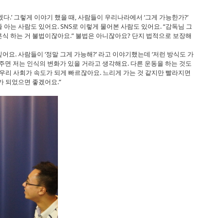
겠다.’ 그렇게 이야기 했을 때, 사람들이 우리나라에서 ‘그게 가능한가?’
아는 사람도 있어요. SNS로 이렇게 물어본 사람도 있어요. “감독님 그
“결혼식 하는 거 불법이잖아요.” 불법은 아니잖아요? 단지 법적으로 보장해
요. 사람들이 ‘정말 그게 가능해?’ 라고 이야기했는데 ‘저런 방식도 가
여주면 저는 인식의 변화가 있을 거라고 생각해요. 다른 운동을 하는 것도
 우리 사회가 속도가 되게 빠르잖아요. 느리게 가는 것 같지만 빨라지면
가 되었으면 좋겠어요.”