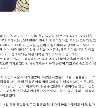
 큰 도시에 가면 LGBT센터들이 있어요. 너무 부러웠어요. ‘어? 대한민
까?’ 외국에서는 LGBT 인권이 인권의 기본이잖아요. 우리는 그렇지 않고
LGBT와 비 LGBT가 만나는 공간이 꼭 필요하다고 생각해요. 그래서 모
 ‘어머, 매력 있다.’ 이렇게 생각할 거거든요. 혹은 적어도 ‘우리랑 다를
만 우리가 이성애자와는 다른 매력을 가지고 있다고 생각해요.
 바뀔 수 있다고 생각해요. 지역에 LGBT가 함께 어울리는 공간을 만
 혐오를 가지고 있었던 사람에게는 치유의 공간이 되었으면 좋겠고 이 공
어요.”
결혼식 카운트다운 파티가 열렸다. 수많은 사람들이 그들의 결혼을 미리 축
람들을 보며 한 달 뒤 결혼식을 미리 그려봤다. 행복해 보이는 두 사람,
 바랄 것이 없다. 이보다 더 좋을 수 있을까. 사랑이라는 인간의 감정
도 그것을 두고 찬성과 반대를 근거로 이야기할 수 없다. 우리도 이성애
바뀌고 있다.
 내일 모레 오십을 앞두고 결혼을 해서 자기 꿈을 이루려고 해요. 열다