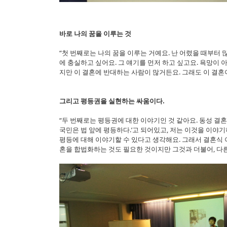
바로 나의 꿈을 이루는 것
“첫 번째로는 나의 꿈을 이루는 거예요. 난 어렸을 때부터 
에 충실하고 싶어요. 그 얘기를 먼저 하고 싶고요. 욕망이 
지만 이 결혼에 반대하는 사람이 많거든요. 그래도 이 결혼
그리고 평등권을 실현하는 싸움이다.
“두 번째로는 평등권에 대한 이야기인 것 같아요. 동성 결혼
국민은 법 앞에 평등하다.’고 되어있고, 저는 이것을 이
평등에 대해 이야기할 수 있다고 생각해요. 그래서 결혼식
혼을 합법화하는 것도 필요한 것이지만 그것과 더불어, 다른