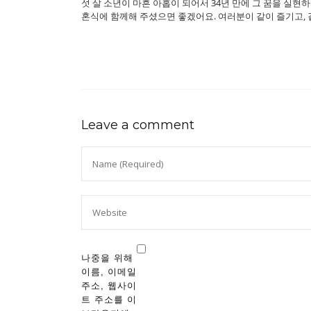
섯 살 소년이 마흔 아홉이 되어서 34년 만에 그 꿈을 실현
혼식에 함께해 주셨으면 좋겠어요. 여러분이 같이 즐기고, 
Leave a comment
나중을 위해
이름, 이메일
주소, 웹사이
트 주소를 이