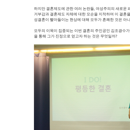
하지만 결혼제도에 관한 여러 논란들, 여성주의의 새로운 
거부감과 결혼제도 자체에 대한 모순을 지적하며 이 결혼을
성결혼이 빨아들이는 현상에 대해 모두가 흔쾌한 것은 아니
모두의 이목이 집중되는 이번 결혼의 주인공인 김조광수가 
을 통해 그가 진정으로 얻고자 하는 것은 무엇일까?