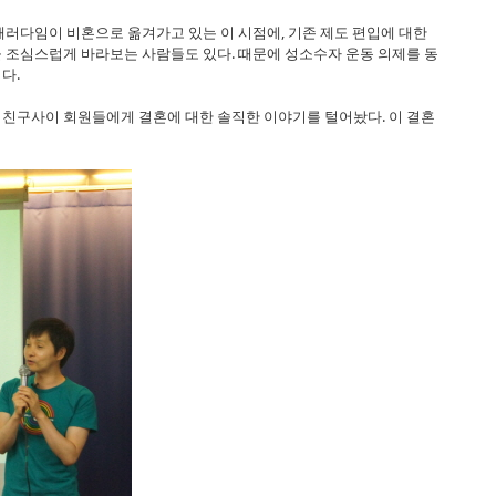
패러다임이 비혼으로 옮겨가고 있는 이 시점에, 기존 제도 편입에 대한
 조심스럽게 바라보는 사람들도 있다. 때문에 성소수자 운동 의제를 동
다.
친구사이 회원들에게 결혼에 대한 솔직한 이야기를 털어놨다. 이 결혼