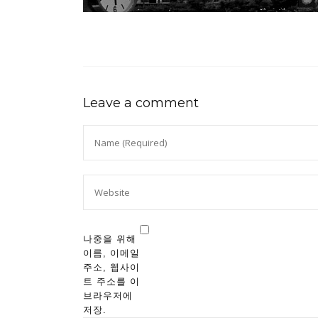
Leave a comment
나중을 위해
이름, 이메일
주소, 웹사이
트 주소를 이
브라우저에
저장.