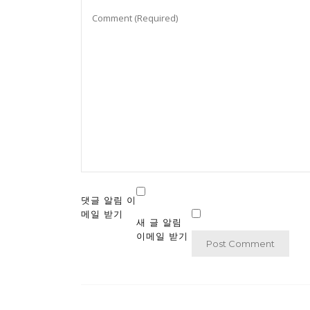
댓글 알림 이
메일 받기
새 글 알림
이메일 받기