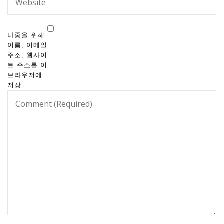
나중을 위해
이름, 이메일
주소, 웹사이
트 주소를 이
브라우저에
저장.