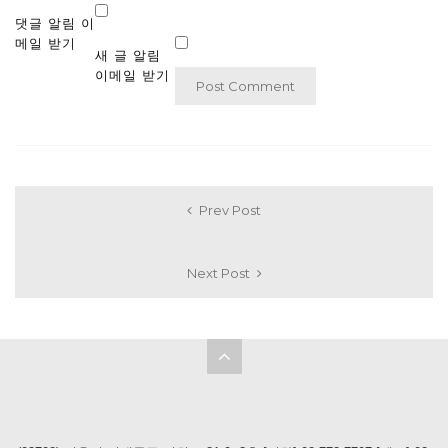
댓글 알림 이
메일 받기
새 글 알림
이메일 받기
Prev Post
Next Post