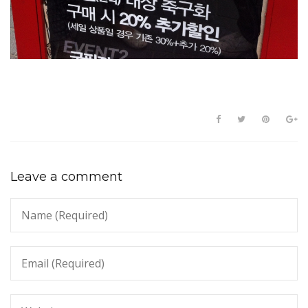
Leave a comment