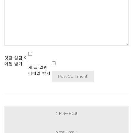
댓글 알림 이
메일 받기
새 글 알림
이메일 받기
Prev Post
Next Post