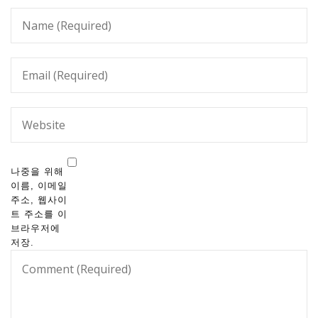
나중을 위해
이름, 이메일
주소, 웹사이
트 주소를 이
브라우저에
저장.