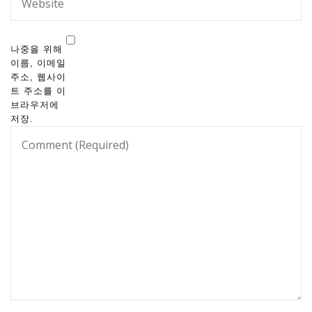
나중을 위해
이름, 이메일
주소, 웹사이
트 주소를 이
브라우저에
저장.