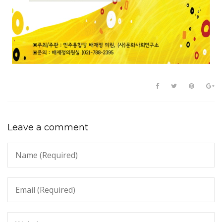
Leave a comment