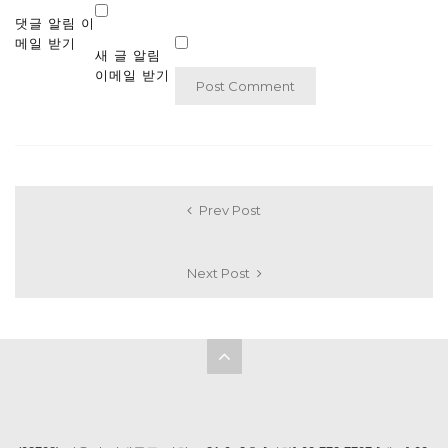
댓글 알림 이
메일 받기
새 글 알림
이메일 받기
Prev Post
Next Post