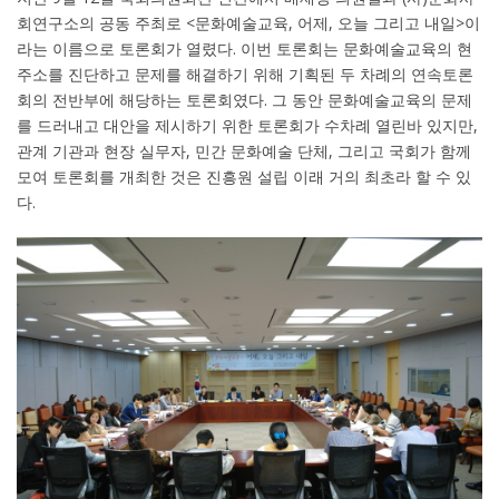
회연구소의 공동 주최로 <문화예술교육, 어제, 오늘 그리고 내일>이
라는 이름으로 토론회가 열렸다. 이번 토론회는 문화예술교육의 현
주소를 진단하고 문제를 해결하기 위해 기획된 두 차례의 연속토론
회의 전반부에 해당하는 토론회였다. 그 동안 문화예술교육의 문제
를 드러내고 대안을 제시하기 위한 토론회가 수차례 열린바 있지만,
관계 기관과 현장 실무자, 민간 문화예술 단체, 그리고 국회가 함께
모여 토론회를 개최한 것은 진흥원 설립 이래 거의 최초라 할 수 있
다.