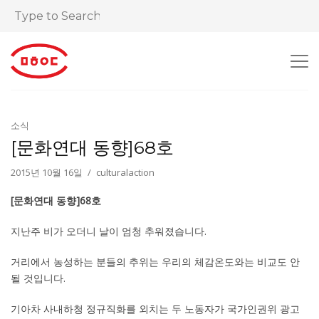
소식
[문화연대 동향]68호
2015년 10월 16일
culturalaction
[문화연대 동향]68호
지난주 비가 오더니 날이 엄청 추워졌습니다
.
거리에서 농성하는 분들의 추위는 우리의 체감온도와는 비교도 안
될 것입니다
.
기아차 사내하청 정규직화를 외치는 두 노동자가 국가인권위 광고