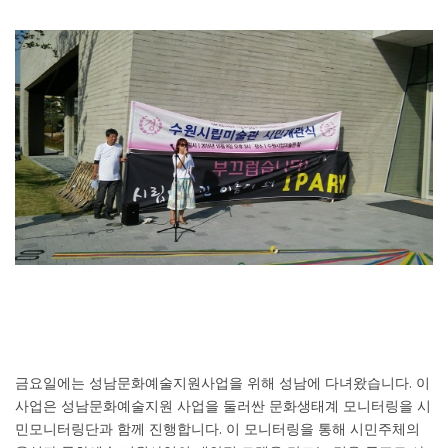
금요일에는 성남문화예술지원사업을 위해 성남에 다녀왔습니다
.
이
사업은 성남문화예술지원 사업을 둘러싼 문화생태계 모니터링을 시
민모니터링단과 함께 진행합니다
.
이 모니터링을 통해 시민주체의