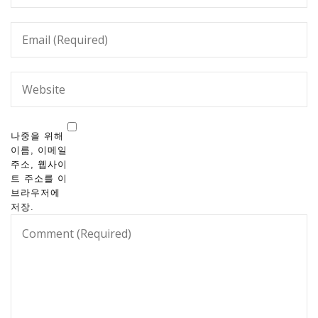
나중을 위해
이름, 이메일
주소, 웹사이
트 주소를 이
브라우저에
저장.