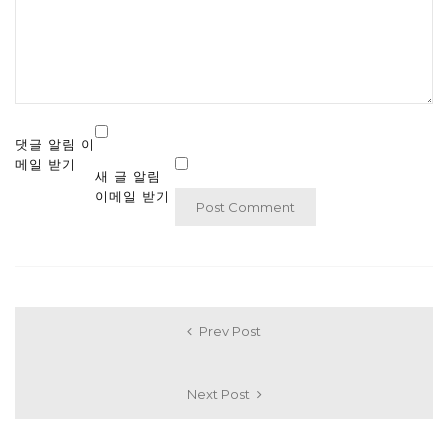
댓글 알림 이
메일 받기
새 글 알림
이메일 받기
Prev Post
Next Post