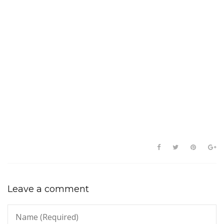
Leave a comment