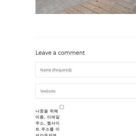
Leave a comment
나중을 위해
이름, 이메일
주소, 웹사이
트 주소를 이
브라우저에