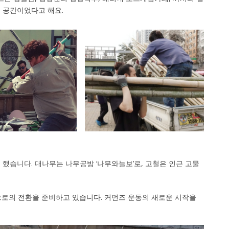
 공간이었다고 해요.
했습니다. 대나무는 나무공방 ‘나무와늘보’로, 고철은 인근 고물
의 전환을 준비하고 있습니다. 커먼즈 운동의 새로운 시작을