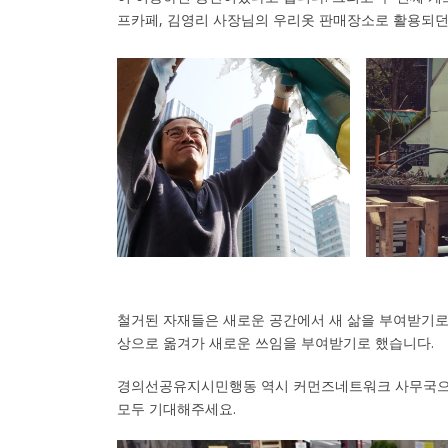
프카페, 김영리 사장님의 우리옷 판매장소로 활용되던
철거된 자재들은 새로운 공간에서 새 삶을 부여받기로 
상으로 옮겨가 새로운 쓰임을 부여받기로 했습니다.
경의선공유지시민행동 역시 커먼즈네트워크 사무국으로
모두 기대해주세요.