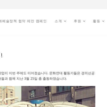
문화예술정책 협약 제안 캠페인
소개
후원
활동
!
작업이 이번 주에도 이어졌습니다. 문화연대 활동가들은 경의선공
들과 함께 지난 3월 25일 총 출동하였습니다.