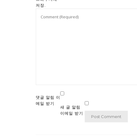
저장.
댓글 알림 이
메일 받기
새 글 알림
이메일 받기