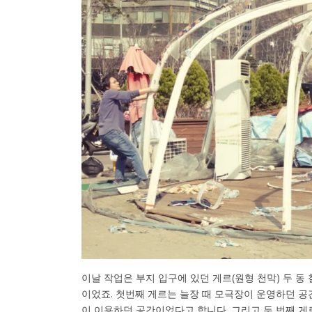
이날 작업은 부지 입구에 있던 게르(원형 천막) 두 동
이었죠. 첫번째 게르는 늘장 때 모극장이 운영하던 공
이 이용하던 공간이었다고 합니다. 그리고 두 번째 게