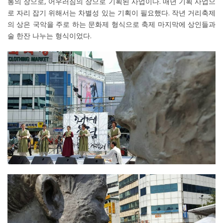
통의 장으로, 어우러짐의 장으로 기획된 사업이다. 매년 기획 사업으
로 자리 잡기 위해서는 차별성 있는 기획이 필요했다. 작년 거리축제
의 상은 국악을 주로 하는 문화제 형식으로 축제 마지막에 상인들과
술 한잔 나누는 형식이었다.