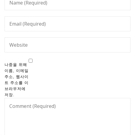
나중을 위해
이름, 이메일
주소, 웹사이
트 주소를 이
브라우저에
저장.