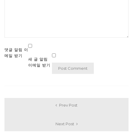
댓글 알림 이
메일 받기
새 글 알림
이메일 받기
Prev Post
Next Post