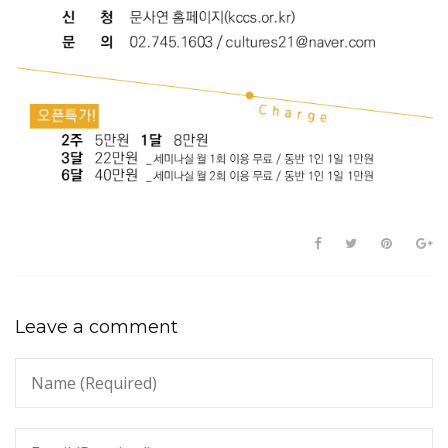
Leave a comment