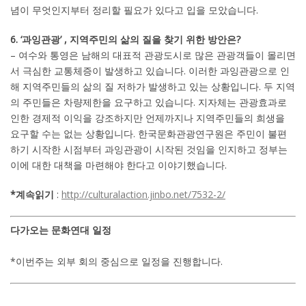
념이 무엇인지부터 정리할 필요가 있다고 입을 모았습니다.
6. ‘과잉관광’ , 지역주민의 삶의 질을 찾기 위한 방안은?
– 여수와 통영은 남해의 대표적 관광도시로 많은 관광객들이 몰리면
서 극심한 교통체증이 발생하고 있습니다. 이러한 과잉관광으로 인
해 지역주민들의 삶의 질 저하가 발생하고 있는 상황입니다. 두 지역
의 주민들은 차량제한을 요구하고 있습니다. 지자체는 관광효과로
인한 경제적 이익을 강조하지만 언제까지나 지역주민들의 희생을
요구할 수는 없는 상황입니다. 한국문화관광연구원은 주민이 불편
하기 시작한 시점부터 과잉관광이 시작된 것임을 인지하고 정부는
이에 대한 대책을 마련해야 한다고 이야기했습니다.
*계속읽기
:
http://culturalaction.jinbo.net/7532-2/
다가오는 문화연대 일정
*이번주는 외부 회의 중심으로 일정을 진행합니다.