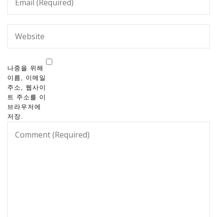
나중을 위해
이름, 이메일
주소, 웹사이
트 주소를 이
브라우저에
저장.