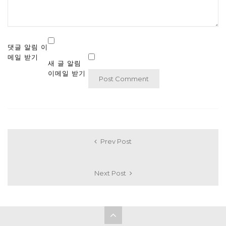
댓글 알림 이
메일 받기
새 글 알림
이메일 받기
Prev Post
Next Post