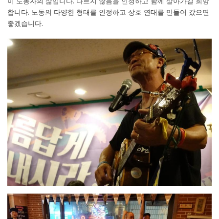
이 노동자의 삶입니다. 다르지 않음을 인정하고 함께 살아가길 희망
합니다. 노동의 다양한 형태를 인정하고 상호 연대를 만들어 갔으면
좋겠습니다.