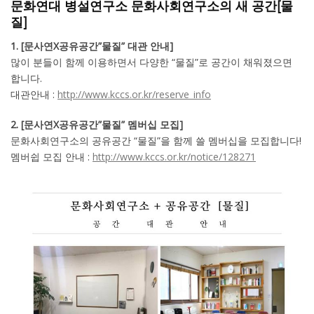
문화연대 병설연구소 문화사회연구소의 새 공간
[물
질]
1. [문사연X공유공간”물질” 대관 안내]
많이 분들이 함께 이용하면서 다양한 “물질”로 공간이 채워졌으면
합니다.
대관안내 :
http://www.kccs.or.kr/reserve_info
2. [문사연X공유공간”물질” 멤버십 모집]
문화사회연구소의 공유공간 “물질”을 함께 쓸 멤버십을 모집합니다!
멤버쉽 모집 안내 :
http://www.kccs.or.kr/notice/128271