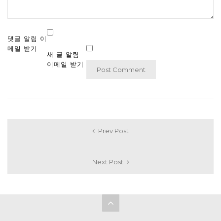
댓글 알림 이
메일 받기
새 글 알림
이메일 받기
Prev Post
Next Post