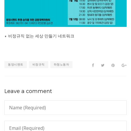
비정규직 없는 세상 만들기 네트워크
동양시멘트
비정규직
하청노동자
Leave a comment