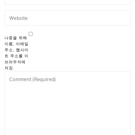
나중을 위해
이름, 이메일
주소, 웹사이
트 주소를 이
브라우저에
저장.