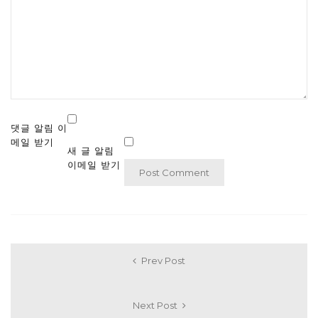
댓글 알림 이
메일 받기
새 글 알림
이메일 받기
Prev Post
Next Post