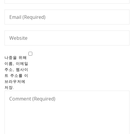
나중을 위해
이름, 이메일
주소, 웹사이
트 주소를 이
브라우저에
저장.