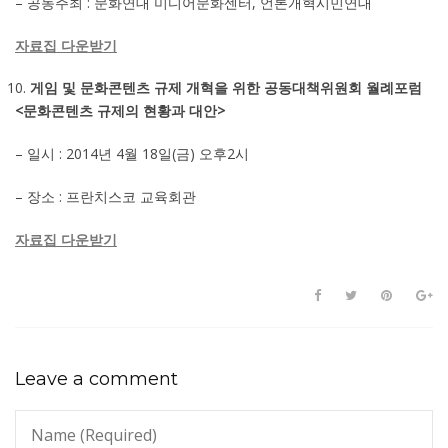
– 공동주최 : 문화연대 미디어문화센터, 언론개혁시민연대
자료집 다운받기
게임 및 문화콘텐츠 규제 개혁을 위한 공동대책위원회 월례포럼
<문화콘텐츠 규제의 현황과 대안>
– 일시 : 2014년 4월 18일(금) 오후2시
– 장소 : 프란치스코 교육회관
자료집 다운받기
Leave a comment