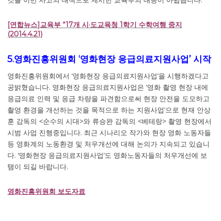
[연합뉴스]교육부 “17개 시·도교육청 1학기 수학여행 중지
(2014.4.21)
5.영화진흥위원회 ‘영화현장 응급의료지원사업’ 시작
영화진흥위원회에서 ‘영화현장 응급의료지원사업’을 시행하겠다고
공밝혔습니다. 영화현장 응급의료지원사업은 ‘영화 촬영 현장 내에
응급의료 인력 및 응급 차량을 파견함으로써 현장 안전을 도모하고
촬영 환경을 개선하는 것을 목적으로 하는 지원사업’으로 현재 안상
훈 감독의 <순수의 시대>와 류승완 감독의 <베테랑> 촬영 현장에서
시범 사업 진행중입니다. 최근 시나리오 작가와 현장 영화 노동자들
등 영화계의 노동환경 및 처우개선에 대해 논의가 지속되고 있습니
다. ‘영화현장 응급의료지원사업’도 영화노동자들의 처우개선에 보
탬이 되길 바랍니다.
영화진흥위원회 보도자료