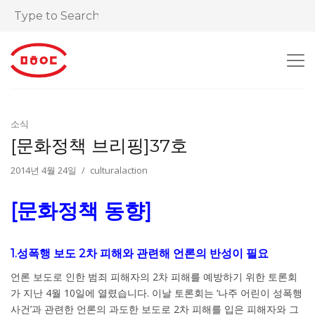
소식
[문화정책 브리핑]37호
2014년 4월 24일
culturalaction
[문화정책 동향]
1.성폭행 보도 2차 피해와 관련해 언론의 반성이 필요
언론 보도로 인한 범죄 피해자의 2차 피해를 예방하기 위한 토론회
가 지난 4월 10일에 열렸습니다. 이날 토론회는 ‘나주 어린이 성폭행
사건’과 관련한 언론의 과도한 보도로 2차 피해를 입은 피해자와 그