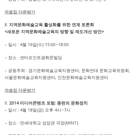
자료집 다운받기
지역문화예술교육 활성화를 위한 연계 토론회
<새로운 지역문화예술교육의 방향 및 제도개선 방안>
– 일시 : 4월 16일(수) 15:00~18:00
– 장소 : 센타포인트광화문빌딩
– 공동주최 : 경기문화예술교육지원센터, 문화연대 문화교육위원회,
서울문화예술교육지원센터, 인천문화예술교육지원센터
자료집 다운받기
2014 미디어콘텐츠 포럼: 종편의 문화정치
– 일시 : 4월 18일(금) 오후 4시~7시
– 장소 : 연세대학교 성암관 극장(MINT)