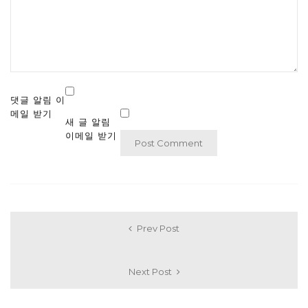
댓글 알림 이
메일 받기
새 글 알림
이메일 받기
Prev Post
Next Post