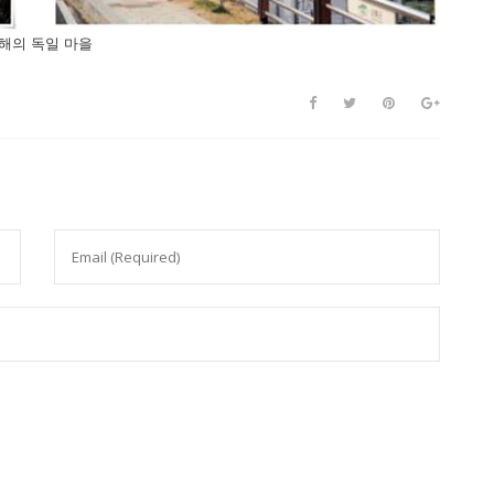
해의 독일 마을