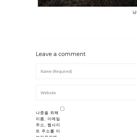
남
Leave a comment
나중을 위해
이름, 이메일
주소, 웹사이
트 주소를 이