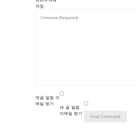
브라우저에
저장.
댓글 알림 이
메일 받기
새 글 알림
이메일 받기