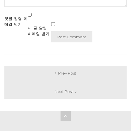
댓글 알림 이
메일 받기
새 글 알림
이메일 받기
Prev Post
Next Post