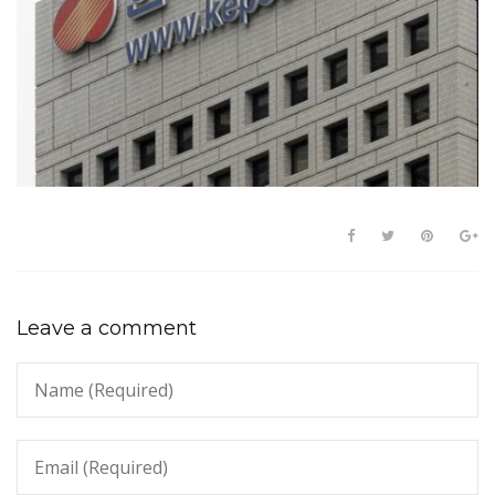
Leave a comment