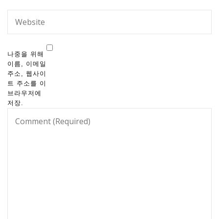
나중을 위해
이름, 이메일
주소, 웹사이
트 주소를 이
브라우저에
저장.