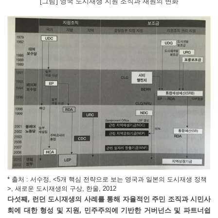
[그림] 영국 도시재생 지원 조직과 재원의 변화
* 출처 : 서수정, <5개 핵심 전략으로 보는 영국과 일본의 도시재생 정책
>, 새로운 도시재생의 구상, 한울, 2012
다섯째, 런던 도시재생의 사례를 통해 자율적인 주민 조직과 시민사
회에 대한 형성 및 지원, 민주주의에 기반한 거버넌스 및 파트너쉽