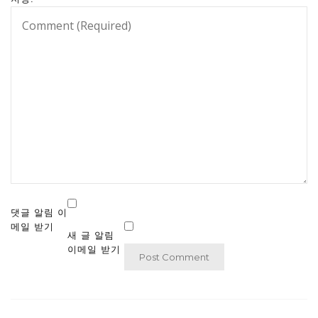
댓글 알림 이
메일 받기
새 글 알림
이메일 받기