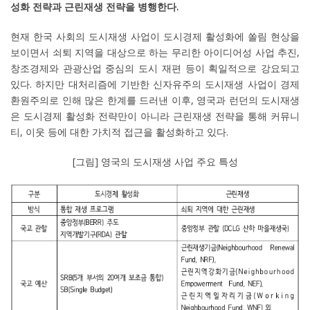
성화 전략과 근린재생 전략을 병행한다.
현재 한국 사회의 도시재생 사업이 도시경제 활성화에 쏠림 현상을
보이면서 쇠퇴 지역을 대상으로 하는 무리한 아이디어성 사업 추진,
창조경제와 관광산업 중심의 도시 재편 등이 획일적으로 강요되고
있다. 하지만 대처리즘에 기반한 신자유주의 도시재생 사업이 경제
환원주의로 인해 많은 한계를 드러낸 이후, 영국과 런던의 도시재생
은 도시경제 활성화 전략만이 아니라 근린재생 전략을 통해 커뮤니
티, 이웃 등에 대한 가치적 접근을 활성화하고 있다.
[그림] 영국의 도시재생 사업 주요 특성