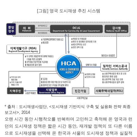
[그림] 영국 도시재생 추진 시스템
* 출처 : 도시재생사업단, <도시재생 기반지식 구축 및 실용화 전략 최종
보고서>, 2014
오랜 시간 동안 시행착오를 반복하며 고민하고 축적해 온 영국과 런
던의 도시재생 정책은 짧은 시간 동안, 재개발 정책의 또 다른 이름
으로 도시재생을 선택해 온 한국과 서울의 도시재생 정책과 실질적