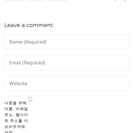
Leave a comment
나중을 위해
이름, 이메일
주소, 웹사이
트 주소를 이
브라우저에
저장.