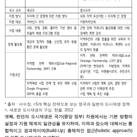
* 출처 : 서수정, <5개 핵심 전략으로 보는 영국과 일본의 도시재생 정책
>, 새로운 도시재생의 구상, 한울, 2012
셋째, 런던의 도시재생은 국가(중앙 정부) 차원에서는 기본 방향의
설정과 지원 체계의 일관성을 유지하며, 지역과 장소에 대해서는 통
합적이고 경과적이며(Build-Up) 총체적인 접근(holistic approach)