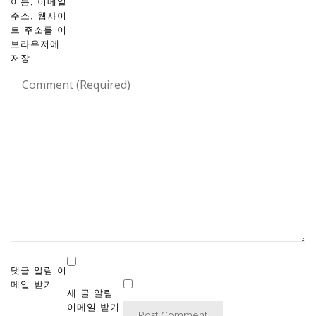
이름, 이메일
주소, 웹사이
트 주소를 이
브라우저에
저장.
댓글 알림 이
메일 받기
새 글 알림
이메일 받기