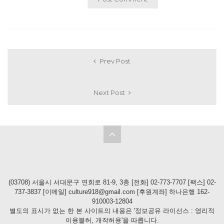
Prev Post
Next Post
(03708) 서울시 서대문구 연희로 81-9, 3층 [전화] 02-773-7707 [팩스] 02-
737-3837 [이메일] culture918@gmail.com [후원계좌] 하나은행 162-
910003-12804
별도의 표시가 없는 한 본 사이트의 내용은 '정보공유 라이선스 : 영리적
이용불허, 개작허용'을 따릅니다.