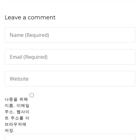
Leave a comment
나중을 위해
이름, 이메일
주소, 웹사이
트 주소를 이
브라우저에
저장.