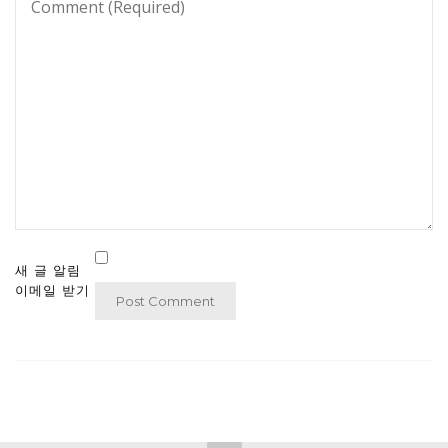
새 글 알림
이메일 받기