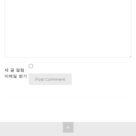
새 글 알림
이메일 받기