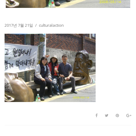
2017년 7월 21일
culturalaction