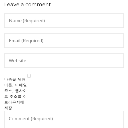
Leave a comment
나중을 위해
이름, 이메일
주소, 웹사이
트 주소를 이
브라우저에
저장.