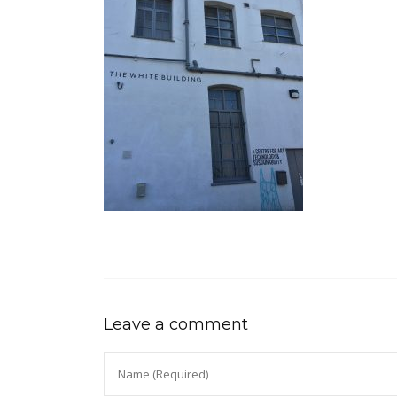
Leave a comment