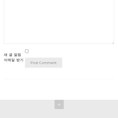
새 글 알림
이메일 받기