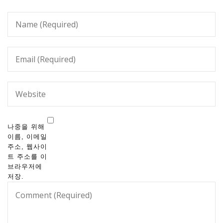
나중을 위해
이름, 이메일
주소, 웹사이
트 주소를 이
브라우저에
저장.