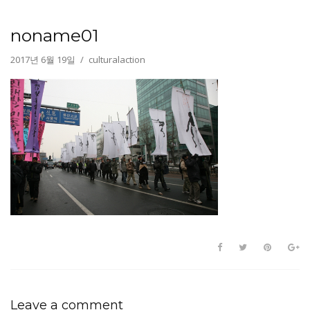
noname01
2017년 6월 19일
culturalaction
Leave a comment