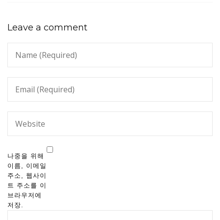
Leave a comment
나중을 위해
이름, 이메일
주소, 웹사이
트 주소를 이
브라우저에
저장.