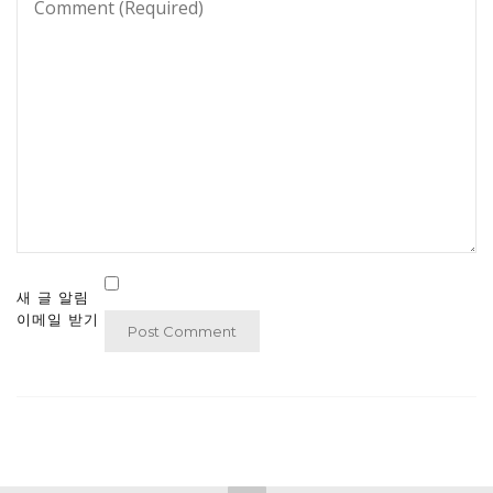
새 글 알림
이메일 받기