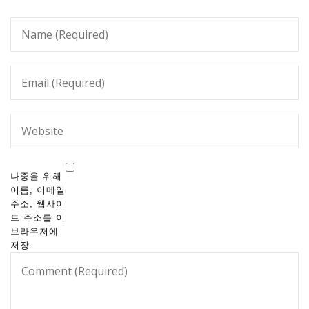
나중을 위해
이름, 이메일
주소, 웹사이
트 주소를 이
브라우저에
저장.