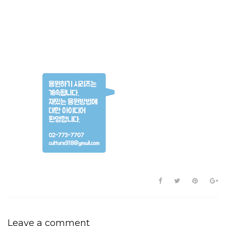
Leave a comment