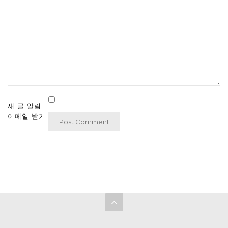
새 글 알림
이메일 받기