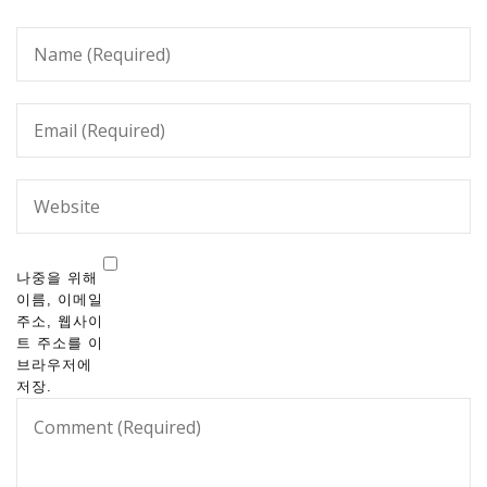
나중을 위해
이름, 이메일
주소, 웹사이
트 주소를 이
브라우저에
저장.