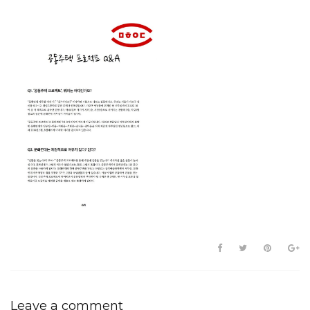
Leave a comment