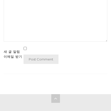
새 글 알림
이메일 받기