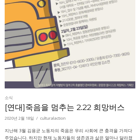
소식
[연대]죽음을 멈추는 2.22 희망버스
2020년 2월 18일
culturalaction
지난해 3월 김용균 노동자의 죽음은 우리 사회에 큰 충격을 가져다
주었습니다. 하지만 현재 노동자들의 생존권과 삶은 얼마나 달라졌