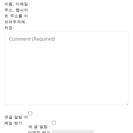
이름, 이메일
주소, 웹사이
트 주소를 이
브라우저에
저장.
댓글 알림 이
메일 받기
새 글 알림
이메일 받기