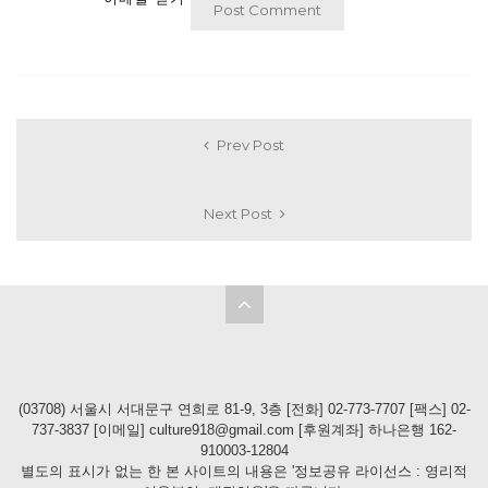
Prev Post
Next Post
(03708) 서울시 서대문구 연희로 81-9, 3층 [전화] 02-773-7707 [팩스] 02-
737-3837 [이메일] culture918@gmail.com [후원계좌] 하나은행 162-
910003-12804
별도의 표시가 없는 한 본 사이트의 내용은 '정보공유 라이선스 : 영리적