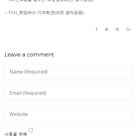
– 11시_희망버스 기자회견(과천 경마공원)
Leave a comment
나중을 위해