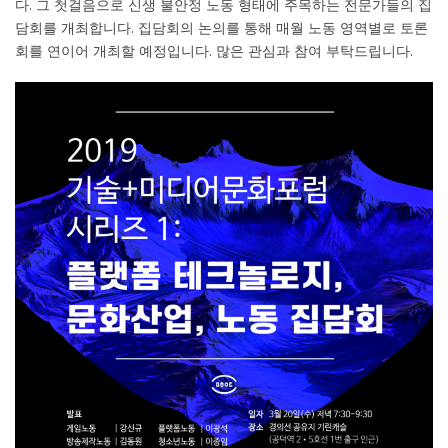
다. 그 첫걸음으로 신생 불안정 노동 형태에 주목하는 전문가들의 집
담회를 개최합니다. 집담회의 논의를 통해 매월 노동 영역별로 토론
회를 연이어 개최할 예정입니다. 많은 관심과 참여 부탁드립니다.