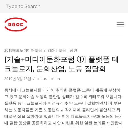
2019테크노미디어포럼
강좌ㅣ포럼ㅣ공연
[기술+미디어문화포럼 ①] 플랫폼 테
크놀로지, 문화산업, 노동 집담회
2019년 3월 18일
culturalaction
동시대 테크놀로지를 매개해 취약한 플랫폼 노동이 새롭게 부상하
고 있고 문화예술 노동의 불안정 상태가 갈수록 위태로워 보입니다.
플랫폼 등 테크놀로지와 비정규직 취약 노동이 결합하면서 이 부유
하는 노동자들은 기존 노동법의 사각지대에 몰리면서 불안하고 위
태로운 삶을 살아가고 있습니다. 이에 테크놀로지-문화-노동의 동시
대 결합 양상을 공론화하고 대안 마련을 위한 열린 논의를 제안합니