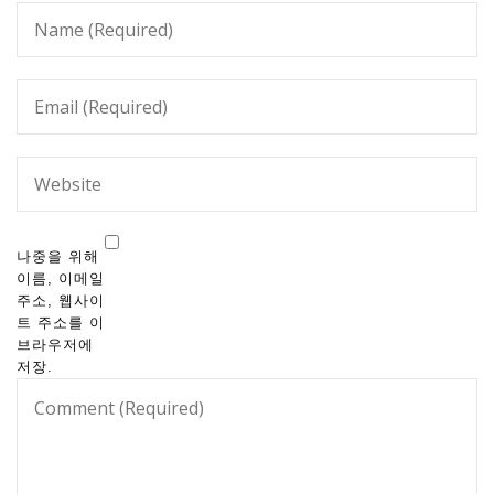
나중을 위해
이름, 이메일
주소, 웹사이
트 주소를 이
브라우저에
저장.