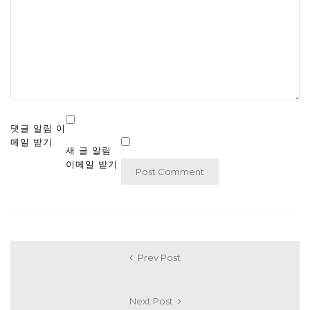
댓글 알림 이
메일 받기
새 글 알림
이메일 받기
Prev Post
Next Post