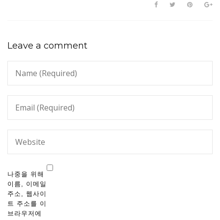
Leave a comment
나중을 위해
이름, 이메일
주소, 웹사이
트 주소를 이
브라우저에