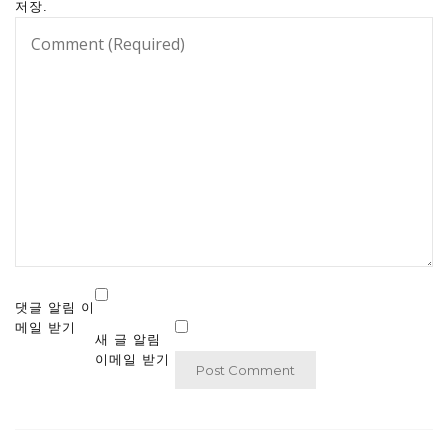
저장.
댓글 알림 이
메일 받기
새 글 알림
이메일 받기