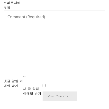
브라우저에
저장.
댓글 알림 이
메일 받기
새 글 알림
이메일 받기