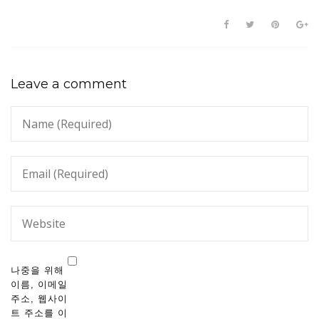
Leave a comment
나중을 위해
이름, 이메일
주소, 웹사이
트 주소를 이