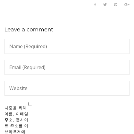
Leave a comment
나중을 위해
이름, 이메일
주소, 웹사이
트 주소를 이
브라우저에