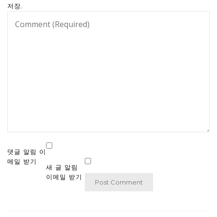
저장.
댓글 알림 이
메일 받기
새 글 알림
이메일 받기