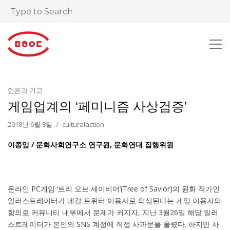
언론과 기고
게임업계의 ‘페미니즘 사상검증’
2018년 6월 8일
culturalaction
이종임 / 문화사회연구소 연구원, 문화연대 집행위원
온라인 PC게임 ‘트리 오브 세이비어’(Tree of Savior)의 원화 작가인
일러스트레이터가 메갈 트위터 이용자로 의심된다는 게임 이용자의
항의로 커뮤니티 내부에서 문제가 커지자, 지난 3월26일 해당 일러
스트레이터가 본인의 SNS 계정에 직접 사과문을 올렸다. 하지만 사