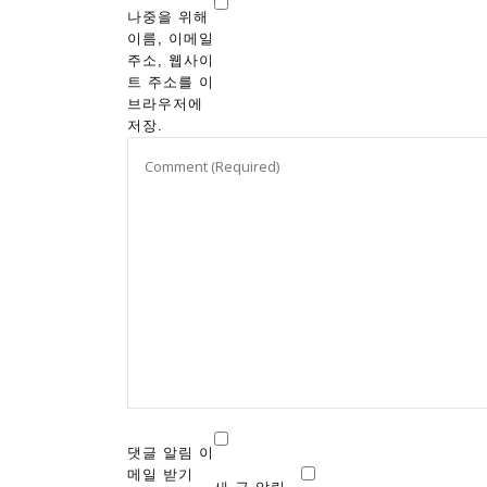
나중을 위해
이름, 이메일
주소, 웹사이
트 주소를 이
브라우저에
저장.
댓글 알림 이
메일 받기