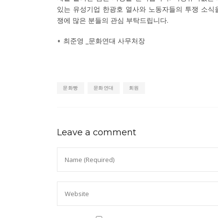
있는 유성기업 한광호 열사와 노동자들의 투쟁 소식을
쟁에 많은 분들의 관심 부탁드립니다.
최준영 _문화연대 사무처장
문화빵
문화연대
회원
Leave a comment