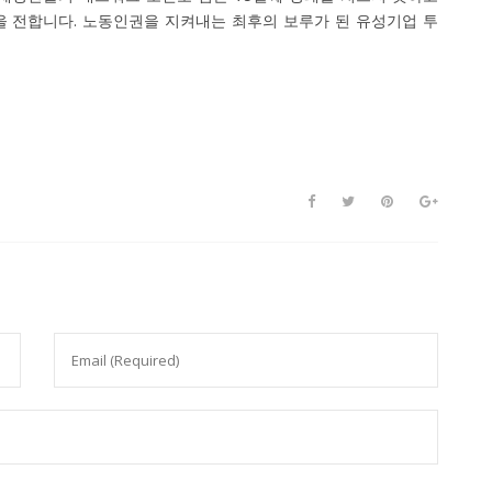
 전합니다. 노동인권을 지켜내는 최후의 보루가 된 유성기업 투