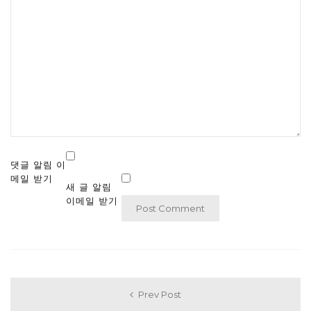
댓글 알림 이
메일 받기
새 글 알림
이메일 받기
Prev Post