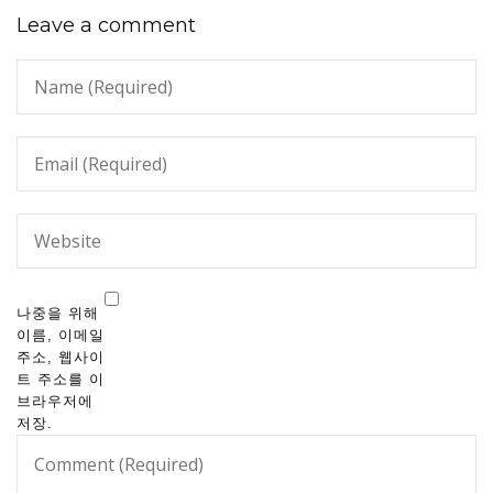
Leave a comment
나중을 위해
이름, 이메일
주소, 웹사이
트 주소를 이
브라우저에
저장.