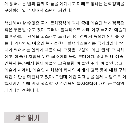
게 밝혀내는 일과 함께 아픔을 이겨내고 미래로 향하는 문화정책을
구상하는 일은 시대적 소명이 되었다.
혁신해야 할 수많은 국가 문화정책의 과제 중에 예술인 복지정책은
작은 부분일 수도 있다. 그러나 블랙리스트 사태 이후 국가가 예술가
를 바라보는 관점을 고스란히 드러낸다는 점에서 중요한 의미를 갖
는다. 왜냐하면 예술인 복지정책이 블랙리스트라는 국가검열의 짝
패가 되어서는 안되기 때문이다. 그것은 ‘보상’이 아닌 ‘권리’ 그 자체
이고, 예술인 자립을 위한 최소한의 물적 토대이다. 준비단 내 예술
인복지 분과에서 현재 예술인 고용보험, 예술인 주거, 예술인 금고,
예술가 사례비, 예술인 사회참여 확대와 매개자 교육 등에 대한 구체
적인 대안을 마련하고 있다. 그런데 이런 과제들을 실제 사업으로 이
행시키기 전에 먼저 생각할 것은 예술인 복지정책에 대한 근본적인
패러다임 전환이다.
…