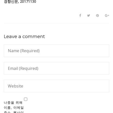
경향신문, 20171130
Leave a comment
나중을 위해
이름, 이메일
주소, 웹사이