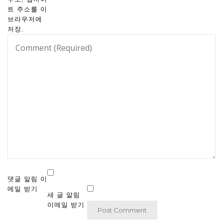
트 주소를 이
브라우저에
저장.
댓글 알림 이
메일 받기
새 글 알림
이메일 받기