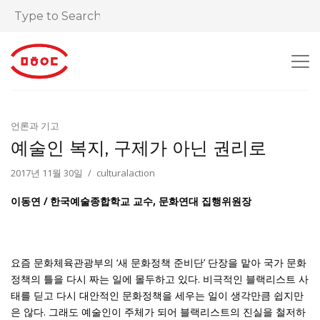
언론과 기고
예술인 복지, 구제가 아닌 권리로
2017년 11월 30일
culturalaction
이동연 / 한국예술종합학교 교수, 문화연대 집행위원장
요즘 문화체육관광부의 ‘새 문화정책 준비단’ 단장을 맡아 국가 문화
정책의 틀을 다시 짜는 일에 몰두하고 있다. 비극적인 블랙리스트 사
태를 딛고 다시 대안적인 문화정책을 세우는 일이 생각만큼 쉽지만
은 않다. 그래도 예술인이 주체가 되어 블랙리스트의 진실을 철저하