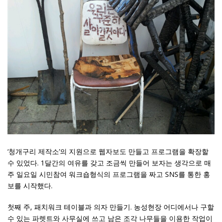
‘청개구리 제작소’의 지원으로 웹자보도 만들고 프로그램을 확장할
수 있었다. 1달간의 여유를 갖고 조금씩 만들어 보자는 생각으로 매
주 일요일 시민참여 워크숍형식의 프로그램을 짜고 SNS를 통한 홍
보를 시작했다.
첫째 주, 패치워크 테이블과 의자 만들기. 농성현장 어디에서나 구할
수 있는 파렛트와 사무실에 쓰고 남은 조각 나무들을 이용한 작업이