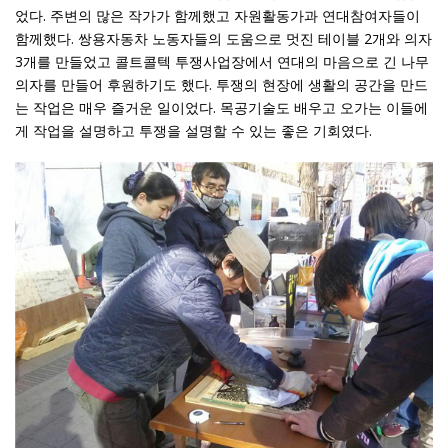
었다. 주변의 많은 작가가 함께했고 자원활동가과 연대참여자들이
함께했다. 쌍용자동차 노동자들의 도움으로 멋진 테이블 2개와 의자
3개를 만들었고 콜트콜텍 투쟁사업장에서 연대의 마음으로 긴 나무
의자를 만들어 후원하기도 했다. 투쟁의 현장에 생활의 공간을 만드
는 작업은 매우 즐거운 일이었다. 목공기술도 배우고 오가는 이들에
게 작업을 설명하고 투쟁을 설명할 수 있는 좋은 기회였다.