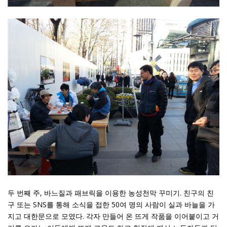
두 번째 주, 바느질과 패브릭을 이용한 농성천막 꾸미기. 친구의 친
구 또는 SNS를 통해 소식을 접한 50여 명의 사람이 실과 바늘을 가
지고 대한문으로 모였다. 각자 만들어 온 뜨게 작품을 이어붙이고 거