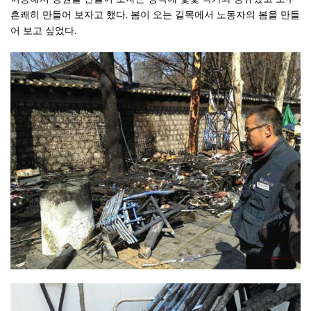
흔쾌히 만들어 보자고 했다. 봄이 오는 길목에서 노동자의 봄을 만들
어 보고 싶었다.