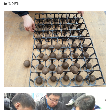
눌 것이다.