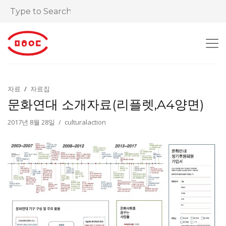
자료
자료집
문화연대 소개자료(리플렛,A4양면)
2017년 8월 28일
culturalaction