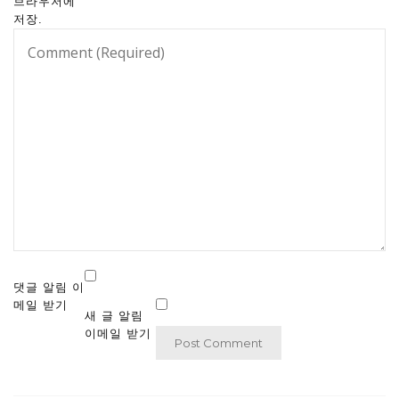
브라우저에
저장.
댓글 알림 이
메일 받기
새 글 알림
이메일 받기