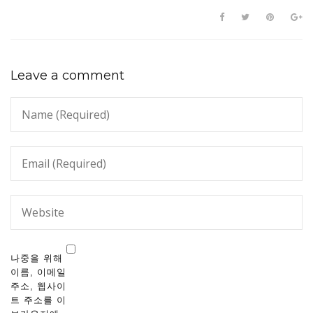
Leave a comment
나중을 위해
이름, 이메일
주소, 웹사이
트 주소를 이